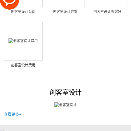
创客室设计公司
创客室设计方案
创客室设计哪家好
创客室设计费用
创客室设计
查看更多+