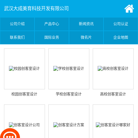
武汉大成美育科技开发有限公司
公司介绍
产品中心
新闻资讯
公司认证
联系我们
国际业务
微名片
企业地图
校园创客室设计
学校创客室设计
高校创客室设计